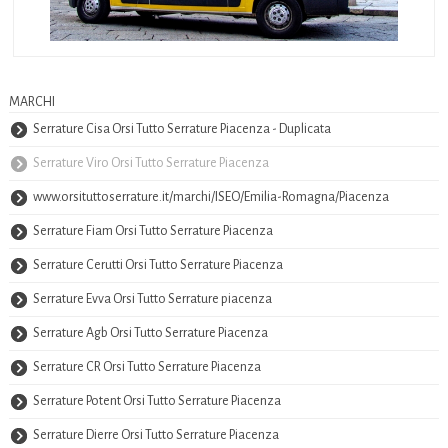
MARCHI
Serrature Cisa Orsi Tutto Serrature Piacenza - Duplicata
Serrature Viro Orsi Tutto Serrature Piacenza
www.orsituttoserrature.it/marchi/ISEO/Emilia-Romagna/Piacenza
Serrature Fiam Orsi Tutto Serrature Piacenza
Serrature Cerutti Orsi Tutto Serrature Piacenza
Serrature Evva Orsi Tutto Serrature piacenza
Serrature Agb Orsi Tutto Serrature Piacenza
Serrature CR Orsi Tutto Serrature Piacenza
Serrature Potent Orsi Tutto Serrature Piacenza
Serrature Dierre Orsi Tutto Serrature Piacenza