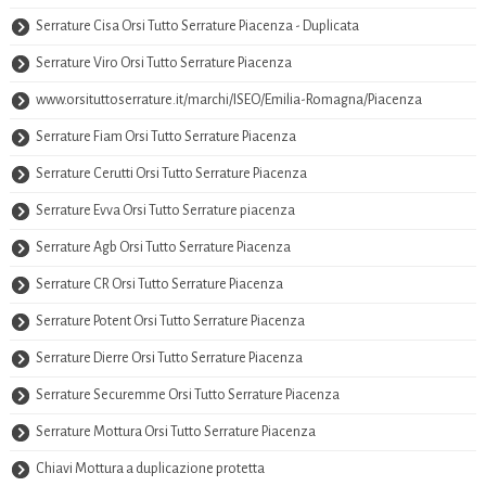
Serrature Cisa Orsi Tutto Serrature Piacenza - Duplicata
Serrature Viro Orsi Tutto Serrature Piacenza
www.orsituttoserrature.it/marchi/ISEO/Emilia-Romagna/Piacenza
Serrature Fiam Orsi Tutto Serrature Piacenza
Serrature Cerutti Orsi Tutto Serrature Piacenza
Serrature Evva Orsi Tutto Serrature piacenza
Serrature Agb Orsi Tutto Serrature Piacenza
Serrature CR Orsi Tutto Serrature Piacenza
Serrature Potent Orsi Tutto Serrature Piacenza
Serrature Dierre Orsi Tutto Serrature Piacenza
Serrature Securemme Orsi Tutto Serrature Piacenza
Serrature Mottura Orsi Tutto Serrature Piacenza
Chiavi Mottura a duplicazione protetta